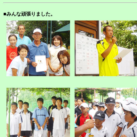
■みんな頑張りました。