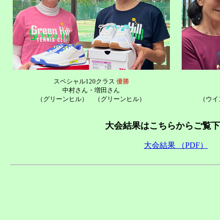
スペシャル120クラス
優勝
中村さん
・
増田さん
（グリーンヒル）
（グリーンヒル）
（ウイ
大会結果はこちらからご覧下
大会結果 （PDF）